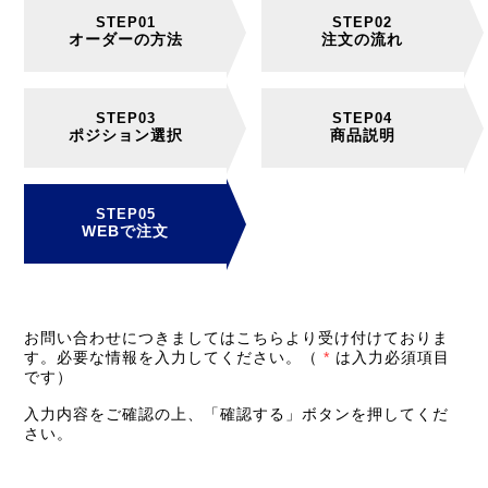
オーダーの方法
注文の流れ
ポジション選択
商品説明
WEBで注文
お問い合わせにつきましてはこちらより受け付けておりま
す。必要な情報を入力してください。（
*
は入力必須項目
です）
入力内容をご確認の上、「確認する」ボタンを押してくだ
さい。