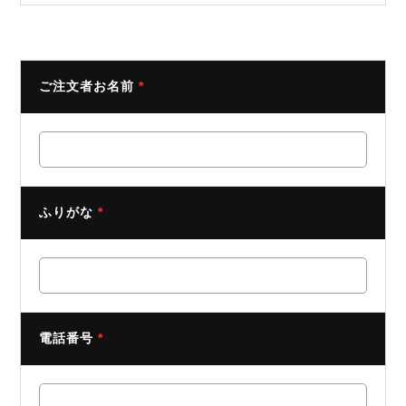
ご注文者お名前
*
ふりがな
*
電話番号
*