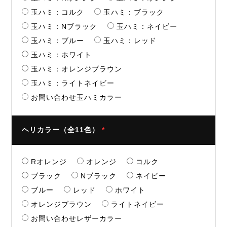
玉ハミ：コルク
玉ハミ：ブラック
玉ハミ：Nブラック
玉ハミ：ネイビー
玉ハミ：ブルー
玉ハミ：レッド
玉ハミ：ホワイト
玉ハミ：オレンジブラウン
玉ハミ：ライトネイビー
お問い合わせ玉ハミカラー
ヘリカラー（全11色）
*
Rオレンジ
オレンジ
コルク
ブラック
Nブラック
ネイビー
ブルー
レッド
ホワイト
オレンジブラウン
ライトネイビー
お問い合わせレザーカラー