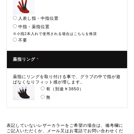
人差し指・中指位置
中指・薬指位置
※小指2本入れで使用される場合はこちらを推奨
不要
薬指リング
*
薬指にリングを取り付ける事で、グラブの中で指が遊
ばなくなりフィット感が増します。
有（別途￥3850）
無
表記していないレザーカラーをご希望の場合は、備考欄に
ご記入いただくか、メール又はお電話でお問い合わせくだ