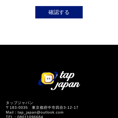
タップジャパン
〒183-0035 東京都府中市四谷3-12-17
Mail：tap_japan@outlook.com
TEL：08011096684