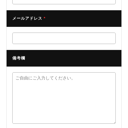
メールアドレス
*
備考欄