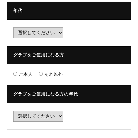
年代
グラブをご使用になる方
ご本人
それ以外
グラブをご使用になる方の年代