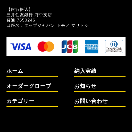
【銀行振込】
三井住友銀行 府中支店
普通 7650246
口座名：タップジャパン トモノ マサトシ
ホーム
納入実績
オーダーグローブ
お知らせ
カテゴリー
お問い合わせ