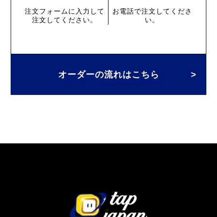
注文フォームに入力して
お電話で注文してくださ
注文してください。
い。
オーダーの流れはこちら