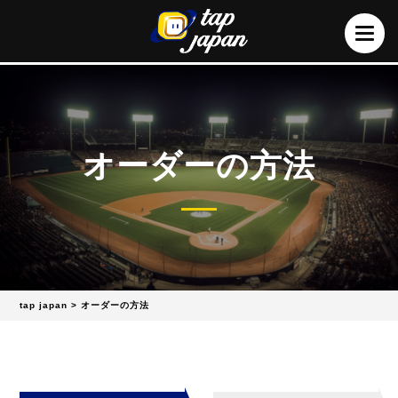
オーダーの方法
tap japan
>
オーダーの方法