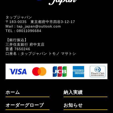
タップジャパン
〒183-0035 東京都府中市四谷3-12-17
Mail：tap_japan@outlook.com
TEL：08011096684
【銀行振込】
三井住友銀行 府中支店
普通 7650246
口座名：タップジャパン トモノ マサトシ
ホーム
納入実績
オーダーグローブ
お知らせ