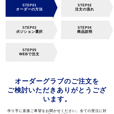
オーダーの方法
注文の流れ
ポジション選択
商品説明
WEBで注文
オーダーグラブのご注文を
ご検討いただきありがとうござ
います。
作り手に直接ご希望をお聞かせください。全ての受注に対