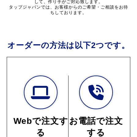
して、作り手がご対応致します。
タップジャパンでは、お客様からのご希望・ご相談をお待
ちしております。
オーダーの方法は以下2つです。
Webで注文す
お電話で注文
る
する