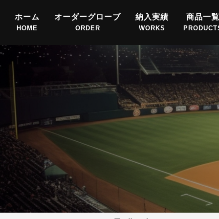
ホーム
オーダーグローブ
納入実績
商品一
HOME
ORDER
WORKS
PRODUCT