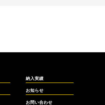
納入実績
お知らせ
お問い合わせ