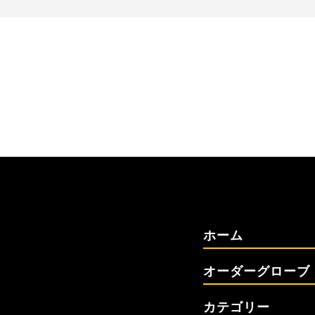
ホーム
オーダーグローブ
カテゴリー