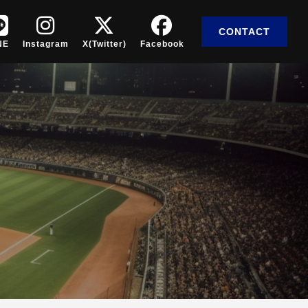
CONTACT
NE
Instagram
X(Twitter)
Facebook