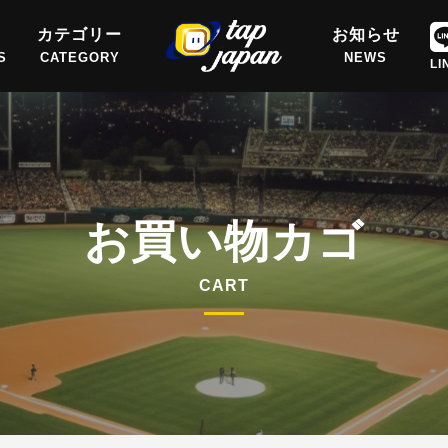
覧
カテゴリー
お知らせ
S
CATEGORY
NEWS
LI
お買い物カゴ
CART