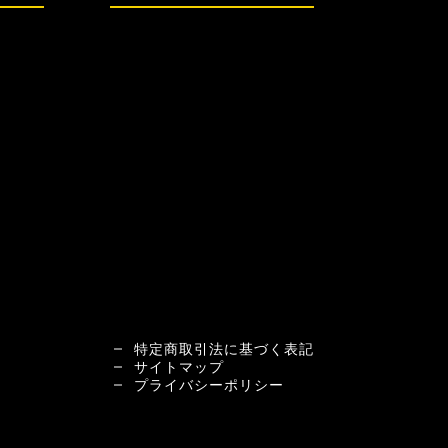
特定商取引法に基づく表記
サイトマップ
プライバシーポリシー