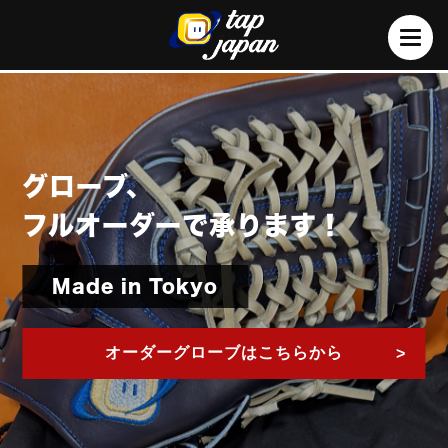
グローブ、
フルオーダーで承ります！
Made in Tokyo
オーダーグローブはこちらから