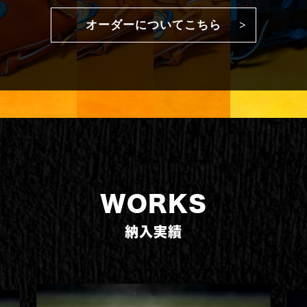
オーダーについてこちら
WORKS
納入実績