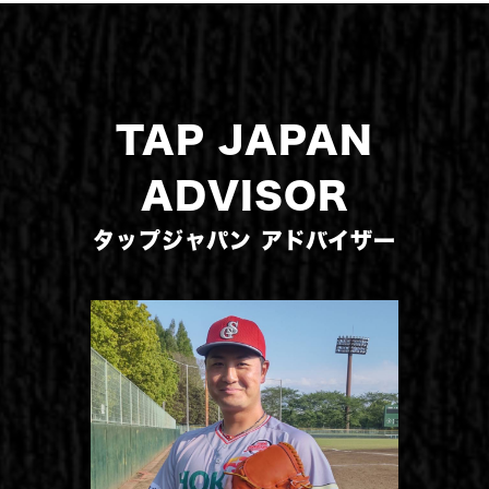
TAP JAPAN
ADVISOR
タップジャパン アドバイザー