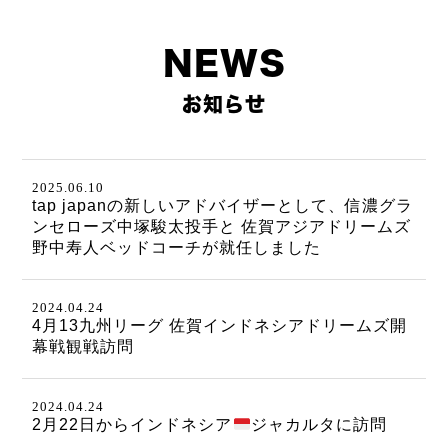
NEWS
お知らせ
2025.06.10
tap japanの新しいアドバイザーとして、信濃グラ
ンセローズ中塚駿太投手と 佐賀アジアドリームズ
野中寿人ベッドコーチが就任しました
2024.04.24
4月13九州リーグ 佐賀インドネシアドリームズ開
幕戦観戦訪問
2024.04.24
2月22日からインドネシア
ジャカルタに訪問