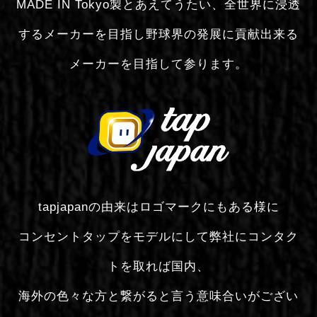
MADE IN Tokyo製とあえてうたい、全世界に浸透
するメーカーを目指し野球界の発展に貢献出来る
メーカーを目指して参ります。
tapjapanの由来はロゴマークにもある様に
コンセントタップをモデルにして弊社にコンタク
トを取れば国内、
海外の色々な方と繋がると言う意味合いがござい