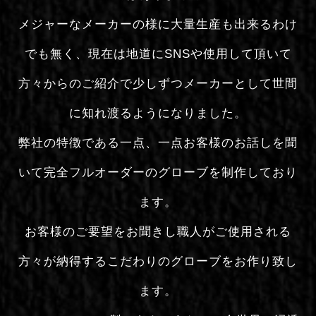
メジャーなメーカーの様に大量生産も出来るわけ
でも無く、現在は地道にSNSや使用して頂いて
方々からのご紹介で少しずつメーカーとして世間
に知れ渡るようになりました。
弊社の特徴である一点、一点お客様のお話しを聞
いて完全フルオーダーのグローブを制作しており
ます。
お客様のご要望をお聞きし職人がご使用される
方々が納得するこだわりのグローブをお作り致し
ます。