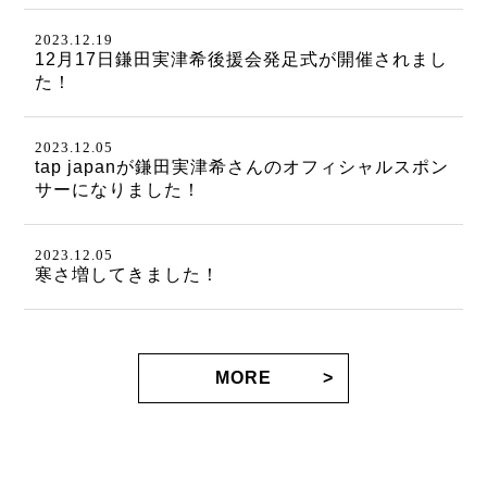
2023.12.19
12月17日鎌田実津希後援会発足式が開催されまし
た！
2023.12.05
tap japanが鎌田実津希さんのオフィシャルスポン
サーになりました！
2023.12.05
寒さ増してきました！
MORE