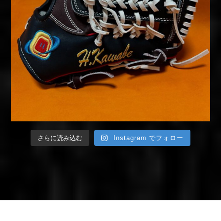
さらに読み込む
Instagram でフォロー