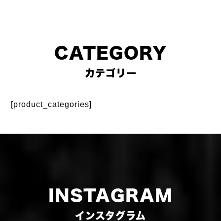
CATEGORY
カテゴリー
[product_categories]
INSTAGRAM
インスタグラム