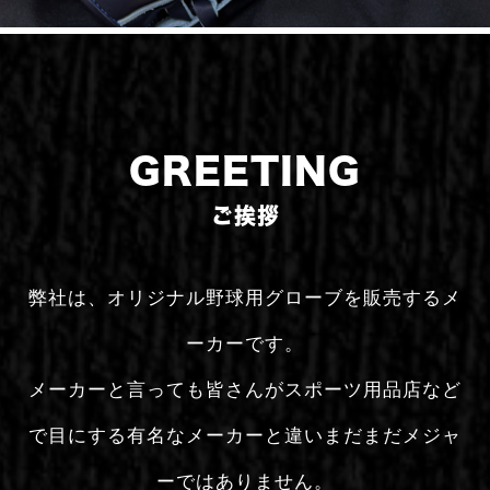
GREETING
ご挨拶
弊社は、オリジナル野球用グローブを販売するメ
ーカーです。
メーカーと言っても皆さんがスポーツ用品店など
で目にする有名なメーカーと違いまだまだメジャ
ーではありません。