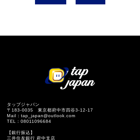
タップジャパン
〒183-0035 東京都府中市四谷3-12-17
Mail：tap_japan@outlook.com
TEL：08011096684
【銀行振込】
三井住友銀行 府中支店