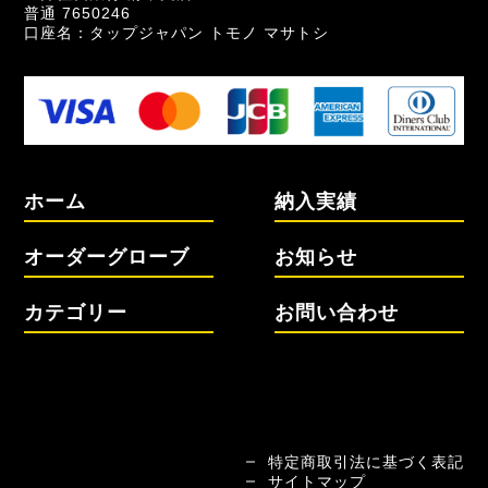
普通 7650246
口座名：タップジャパン トモノ マサトシ
ホーム
納入実績
オーダーグローブ
お知らせ
カテゴリー
お問い合わせ
特定商取引法に基づく表記
サイトマップ